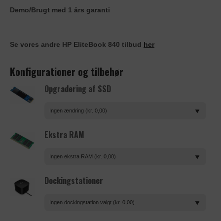
Demo/Brugt med 1 års garanti
Se vores andre HP EliteBook 840 tilbud
her
Konfigurationer og tilbehør
Opgradering af SSD
Ingen ændring (kr. 0,00)
Ekstra RAM
Ingen ekstra RAM (kr. 0,00)
Dockingstationer
Ingen dockingstation valgt (kr. 0,00)